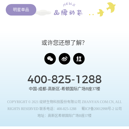
明星单品
或许您还想了解？
400-825-1288
中国-成都-高新区-希顿国际广场B座37楼
COPYRIGHT © 2021 绽妍生物科技股份有限公司 ZHANYAN.COM.CN, ALL
RIGHTS RESERVED 联系电话：400-825-1288
蜀ICP备20012998号-2
公司
地址：高新区希顿国际广场B座37楼