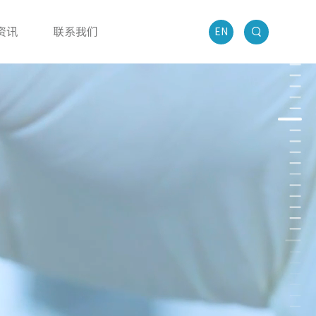
资讯
联系我们
EN
