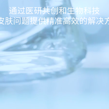
通过医研共创和生物科技

皮肤问题提供精准高效的解决