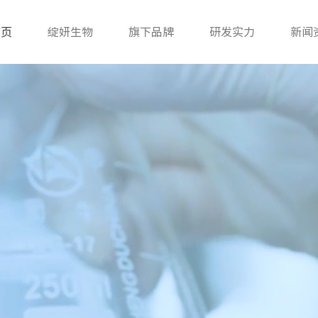
首页
绽妍生物
旗下品牌
研发实力
新闻